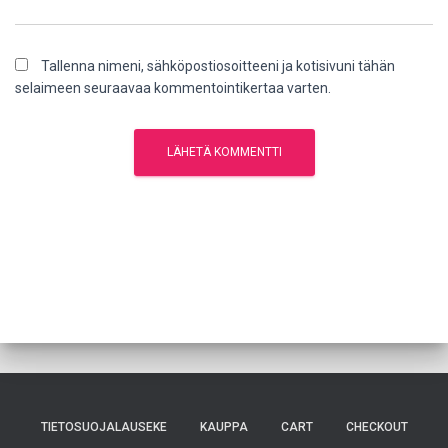
Tallenna nimeni, sähköpostiosoitteeni ja kotisivuni tähän
selaimeen seuraavaa kommentointikertaa varten.
TIETOSUOJALAUSEKE
KAUPPA
CART
CHECKOUT